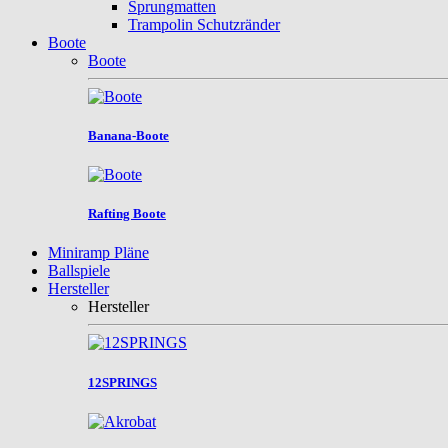
Sprungmatten
Trampolin Schutzränder
Boote
Boote
Banana-Boote
Rafting Boote
Miniramp Pläne
Ballspiele
Hersteller
Hersteller
12SPRINGS