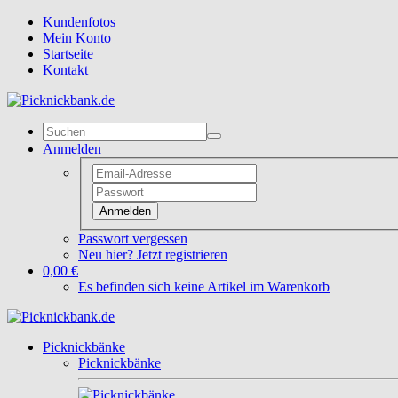
Kundenfotos
Mein Konto
Startseite
Kontakt
Anmelden
Anmelden
Passwort vergessen
Neu hier? Jetzt registrieren
0,00 €
Es befinden sich keine Artikel im Warenkorb
Picknickbänke
Picknickbänke