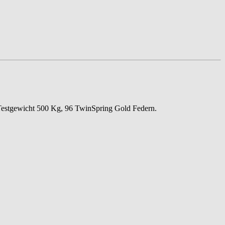
 Testgewicht 500 Kg, 96 TwinSpring Gold Federn.