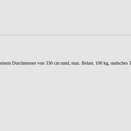
 einem Durchmesser von 330 cm rund, max. Belast. 100 kg, statisches