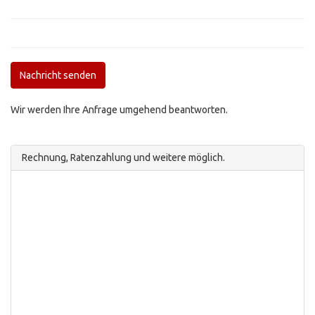
Nachricht senden
Wir werden Ihre Anfrage umgehend beantworten.
Rechnung, Ratenzahlung und weitere möglich.