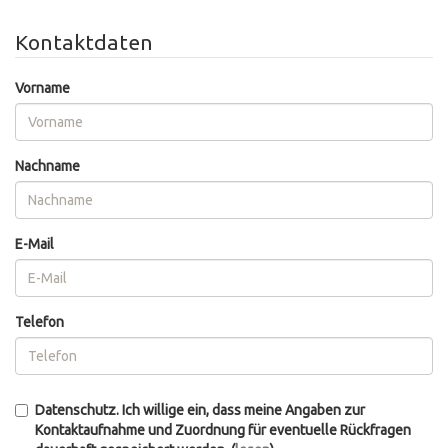
Kontaktdaten
Vorname
Nachname
E-Mail
Telefon
Datenschutz. Ich willige ein, dass meine Angaben zur
Kontaktaufnahme und Zuordnung für eventuelle Rückfragen