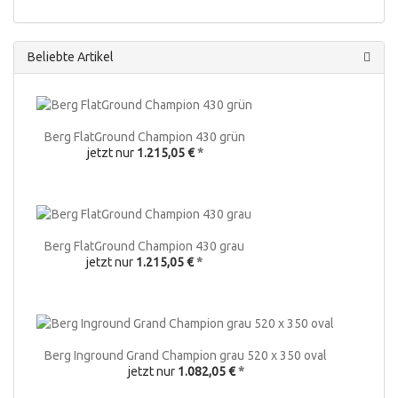
Beliebte Artikel
Berg FlatGround Champion 430 grün
jetzt nur
1.215,05 €
*
Berg FlatGround Champion 430 grau
jetzt nur
1.215,05 €
*
Berg Inground Grand Champion grau 520 x 350 oval
jetzt nur
1.082,05 €
*