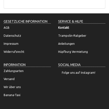
GESETZLICHE INFORMATION
SERVICE & HILFE
AGB
Kontakt
Datenschutz
Trampolin-Ratgeber
Impressum
Anleitungen
Widerrufsrecht
Hüpfburg Vermietung
INFORMATION
SOCIAL MEDIA
Zahlungsarten
Folge uns auf Instagram!
Versand
Wir über uns
Banana-Taxi