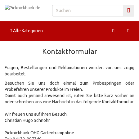
Alle Kategorien
Kontaktformular
Fragen, Bestellungen und Reklamationen werden von uns zügig
bearbeitet.
Besuchen Sie uns doch einmal zum Probespringen oder
Probefahren unserer Produkte im Freien.
Damit auch jemand anwesend ist, rufen Sie bitte kurz vorher an
oder schreiben uns eine Nachricht in das folgende Kontaktformular.
Wir freuen uns auf Ihren Besuch.
Christian Hugo Schnohr
Picknickbank OHG Gartentrampoline