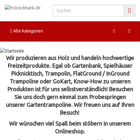
Alle Kategorien
Wir produzieren aus Holz und handeln hochwertige
Freizeitprodukte. Egal ob Gartenbank, Spielhäuser
Picknicktisch, Trampolin, FlatGround / InGround
Trampoline oder GoKart, Know-How zu unseren
Produkten ist für uns selbstverständlich! Besuchen
Sie uns doch gern einmal zum Probespringen
unserer Gartentrampoline.
Wir freuen uns auf Ihren
Besuch!
Wir wünschen viel Spaß beim stöbern in unserem
Onlineshop.