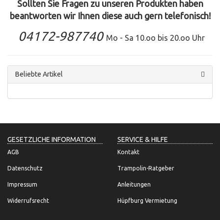
Sollten Sie Fragen zu unseren Produkten haben
beantworten wir Ihnen diese auch gern telefonisch!
04172-987740
Mo - Sa 10.oo bis 20.oo Uhr
Beliebte Artikel
GESETZLICHE INFORMATION
SERVICE & HILFE
AGB
Kontakt
Datenschutz
Trampolin-Ratgeber
Impressum
Anleitungen
Widerrufsrecht
Hüpfburg Vermietung