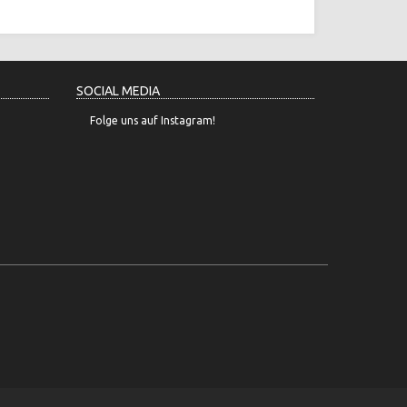
SOCIAL MEDIA
Folge uns auf Instagram!