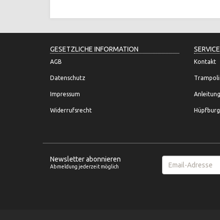
GESETZLICHE INFORMATION
SERVICE
AGB
Kontakt
Datenschutz
Trampoli
Impressum
Anleitun
Widerrufsrecht
Hüpfburg
Newsletter abonnieren
Email-
Abmeldung jederzeit möglich
Adresse