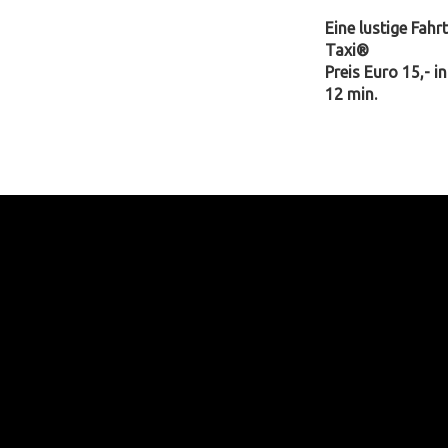
Eine lustige Fah
Taxi®
Preis Euro 15,- in
12 min.