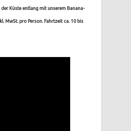
rt der Küste entlang mit unserem Banana-
kl. MwSt. pro Person. Fahrtzeit ca. 10 bis