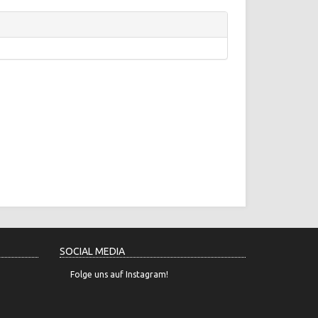
SOCIAL MEDIA
Folge uns auf Instagram!