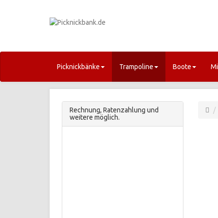
Picknickbänke
Trampoline
Boote
Mi
Rechnung, Ratenzahlung und
weitere möglich.