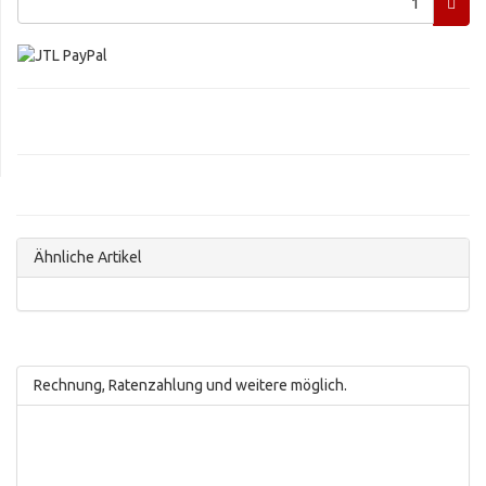
Ähnliche Artikel
Rechnung, Ratenzahlung und weitere möglich.