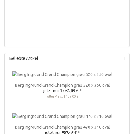
Beliebte Artikel
Berg Inground Grand Champion grau 520 x 350 oval
1.082,05 €
*
jetzt nur
Alter Preis:
1.139,00 €
Berg Inground Grand Champion grau 470 x 310 oval
987,05 €
*
jetzt nur