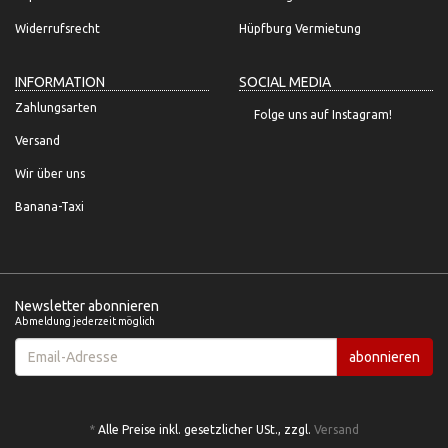
Widerrufsrecht
Hüpfburg Vermietung
INFORMATION
SOCIAL MEDIA
Zahlungsarten
Folge uns auf Instagram!
Versand
Wir über uns
Banana-Taxi
Newsletter abonnieren
Abmeldung jederzeit möglich
Email-
abonnieren
Adresse
*
Alle Preise inkl. gesetzlicher USt., zzgl.
Versand