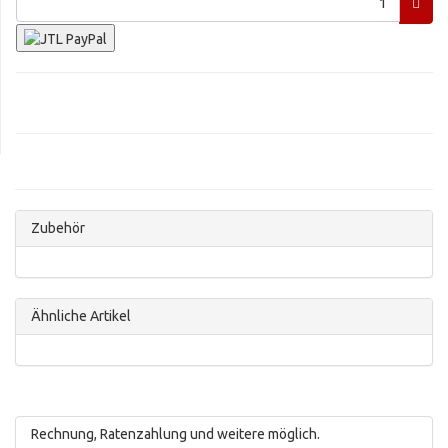
Zubehör
Ähnliche Artikel
Rechnung, Ratenzahlung und weitere möglich.