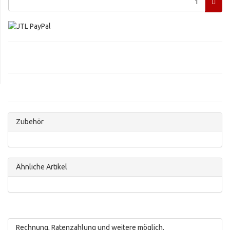
Zubehör
Ähnliche Artikel
Rechnung, Ratenzahlung und weitere möglich.