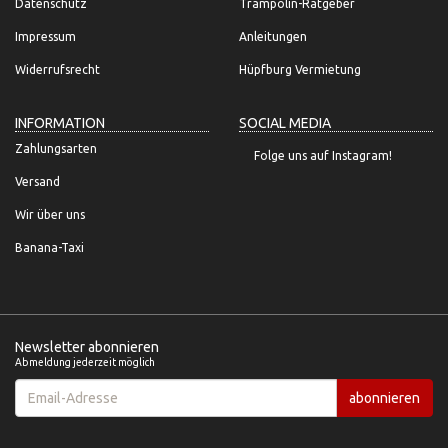
Datenschutz
Trampolin-Ratgeber
Impressum
Anleitungen
Widerrufsrecht
Hüpfburg Vermietung
INFORMATION
SOCIAL MEDIA
Zahlungsarten
Folge uns auf Instagram!
Versand
Wir über uns
Banana-Taxi
Newsletter abonnieren
Abmeldung jederzeit möglich
Email-
abonnieren
Adresse