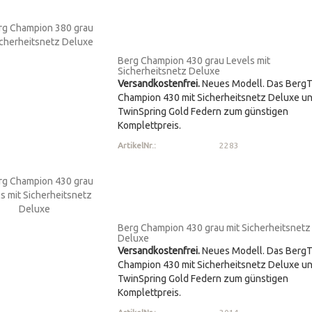
Berg Champion 430 grau Levels mit
Sicherheitsnetz Deluxe
Versandkostenfrei.
Neues Modell. Das Berg
Champion 430 mit Sicherheitsnetz Deluxe u
TwinSpring Gold Federn zum günstigen
Komplettpreis.
ArtikelNr.:
2283
Berg Champion 430 grau mit Sicherheitsnetz
Deluxe
Versandkostenfrei.
Neues Modell. Das Berg
Champion 430 mit Sicherheitsnetz Deluxe u
TwinSpring Gold Federn zum günstigen
Komplettpreis.