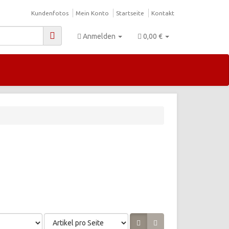
Kundenfotos
Mein Konto
Startseite
Kontakt
Anmelden
0,00 €