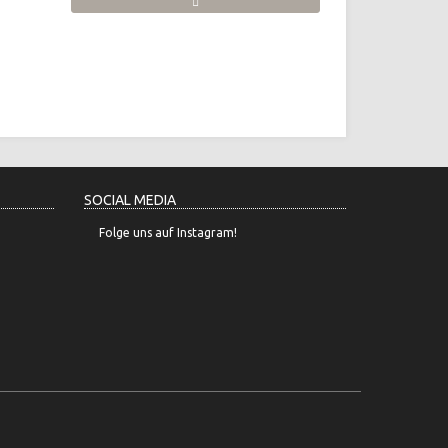
SOCIAL MEDIA
Folge uns auf Instagram!