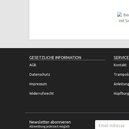
GESETZLICHE INFORMATION
SERVICE
AGB
Kontakt
Datenschutz
Trampoli
Impressum
Anleitun
Widerrufsrecht
Hüpfburg
Newsletter abonnieren
Email-
Abmeldung jederzeit möglich
Adresse