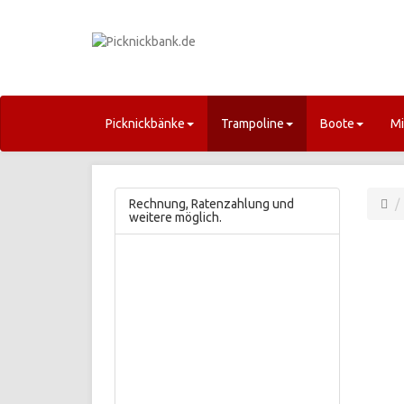
Picknickbänke
Trampoline
Boote
Mi
Rechnung, Ratenzahlung und
weitere möglich.