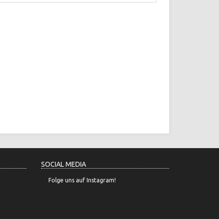
SOCIAL MEDIA
Folge uns auf Instagram!