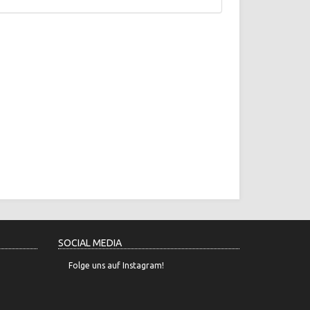
SOCIAL MEDIA
Folge uns auf Instagram!