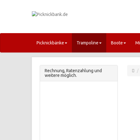
Picknickbänke
Trampoline
Boote
Mi
Rechnung, Ratenzahlung und
weitere möglich.