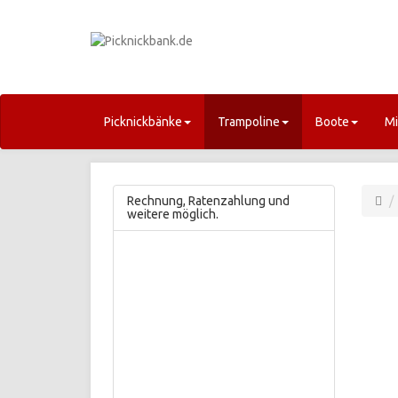
Picknickbänke
Trampoline
Boote
Mi
Rechnung, Ratenzahlung und
weitere möglich.