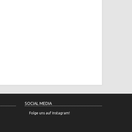
SOCIAL MEDIA
Folge uns auf Instagram!