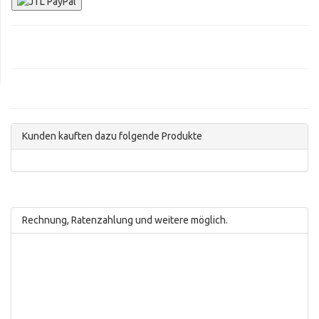
Kunden kauften dazu folgende Produkte
Rechnung, Ratenzahlung und weitere möglich.