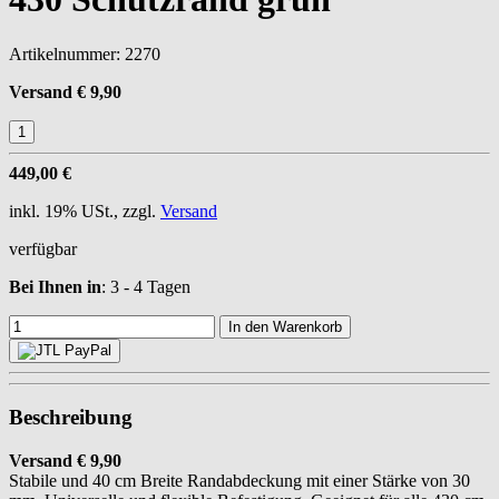
Artikelnummer:
2270
Versand € 9,90
449,00 €
inkl. 19% USt., zzgl.
Versand
verfügbar
Bei Ihnen in
: 3 - 4 Tagen
In den Warenkorb
Beschreibung
Versand € 9,90
Stabile und 40 cm Breite Randabdeckung mit einer Stärke von 30