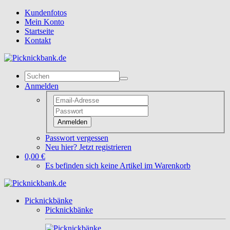
Kundenfotos
Mein Konto
Startseite
Kontakt
Anmelden
Anmelden
Passwort vergessen
Neu hier? Jetzt registrieren
0,00 €
Es befinden sich keine Artikel im Warenkorb
Picknickbänke
Picknickbänke