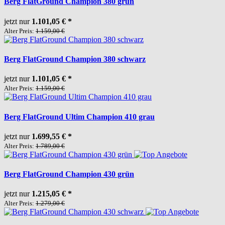
Berg FlatGround Champion 380 grün
jetzt nur
1.101,05 €
*
Alter Preis:
1.159,00 €
Berg FlatGround Champion 380 schwarz
jetzt nur
1.101,05 €
*
Alter Preis:
1.159,00 €
Berg FlatGround Ultim Champion 410 grau
jetzt nur
1.699,55 €
*
Alter Preis:
1.789,00 €
Berg FlatGround Champion 430 grün
jetzt nur
1.215,05 €
*
Alter Preis:
1.279,00 €