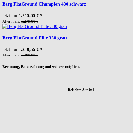
Berg FlatGround Champion 430 schwarz
jetzt nur
1.215,05 €
*
Alter Preis:
1.279,00 €
Berg FlatGround Elite 330 grau
jetzt nur
1.319,55 €
*
Alter Preis:
1.389,00 €
Rechnung, Ratenzahlung und weitere möglich.
Beliebte Artikel