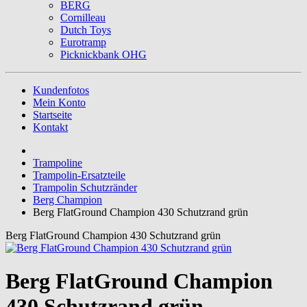
BERG
Cornilleau
Dutch Toys
Eurotramp
Picknickbank OHG
Kundenfotos
Mein Konto
Startseite
Kontakt
Trampoline
Trampolin-Ersatzteile
Trampolin Schutzränder
Berg Champion
Berg FlatGround Champion 430 Schutzrand grün
Berg FlatGround Champion 430 Schutzrand grün
Berg FlatGround Champion
430 Schutzrand grün