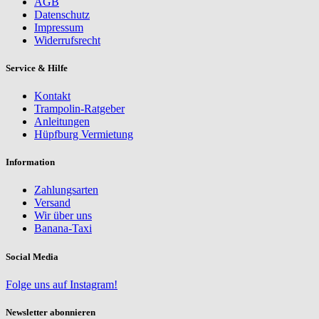
AGB
Datenschutz
Impressum
Widerrufsrecht
Service & Hilfe
Kontakt
Trampolin-Ratgeber
Anleitungen
Hüpfburg Vermietung
Information
Zahlungsarten
Versand
Wir über uns
Banana-Taxi
Social Media
Folge uns auf Instagram!
Newsletter abonnieren