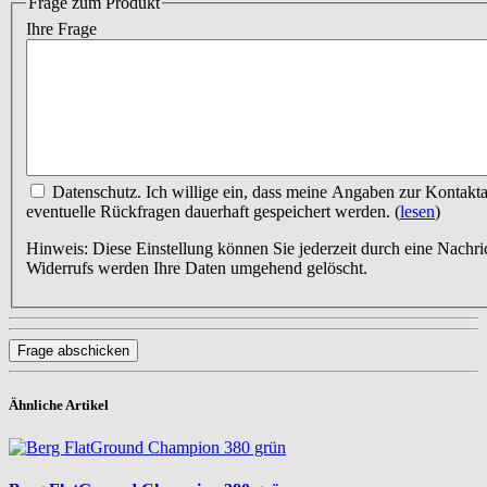
Frage zum Produkt
Ihre Frage
Datenschutz. Ich willige ein, dass meine Angaben zur Kontaktaufnahme und Zuordnung für
eventuelle Rückfragen dauerhaft gespeichert werden.
(
lesen
)
Hinweis: Diese Einstellung können Sie jederzeit durch eine Nachri
Widerrufs werden Ihre Daten umgehend gelöscht.
Frage abschicken
Ähnliche Artikel