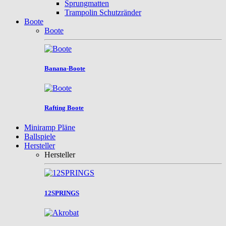
Sprungmatten
Trampolin Schutzränder
Boote
Boote
Banana-Boote
Rafting Boote
Miniramp Pläne
Ballspiele
Hersteller
Hersteller
12SPRINGS