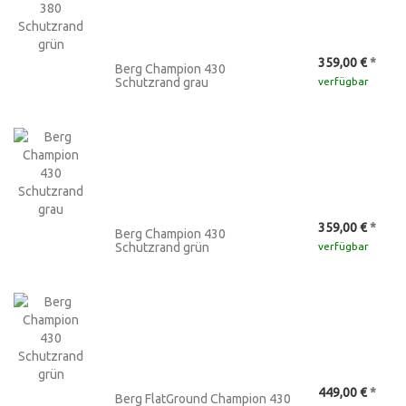
359,00 €
*
Berg Champion 430
Schutzrand grau
verfügbar
359,00 €
*
Berg Champion 430
Schutzrand grün
verfügbar
449,00 €
*
Berg FlatGround Champion 430