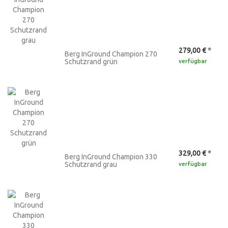
279,00 €
*
Berg InGround Champion 270
Schutzrand grün
verfügbar
329,00 €
*
Berg InGround Champion 330
Schutzrand grau
verfügbar