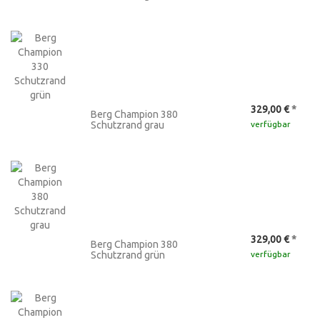
329,00 €
*
Berg Champion 380
Schutzrand grau
verfügbar
329,00 €
*
Berg Champion 380
Schutzrand grün
verfügbar