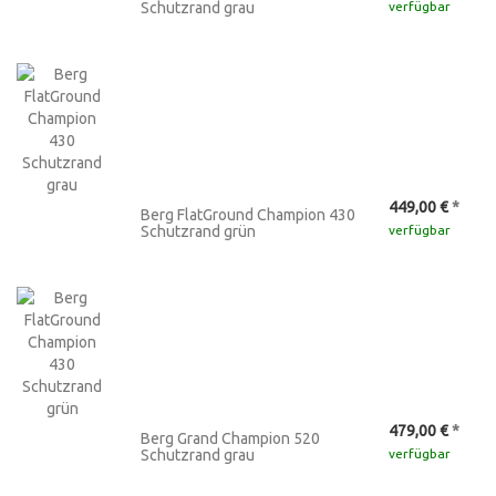
Schutzrand grau
verfügbar
449,00 €
*
Berg FlatGround Champion 430
Schutzrand grün
verfügbar
479,00 €
*
Berg Grand Champion 520
Schutzrand grau
verfügbar