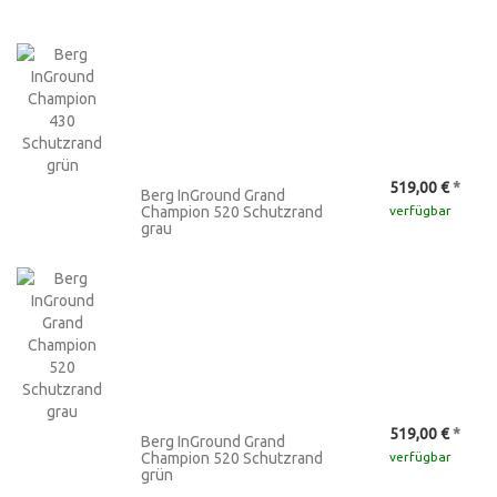
519,00 €
*
Berg InGround Grand
Champion 520 Schutzrand
verfügbar
grau
519,00 €
*
Berg InGround Grand
Champion 520 Schutzrand
verfügbar
grün