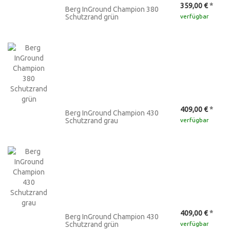
359,00 €
*
Berg InGround Champion 380
Schutzrand grün
verfügbar
409,00 €
*
Berg InGround Champion 430
Schutzrand grau
verfügbar
409,00 €
*
Berg InGround Champion 430
Schutzrand grün
verfügbar