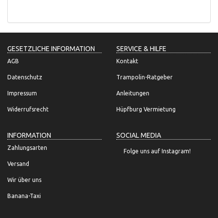
GESETZLICHE INFORMATION
SERVICE & HILFE
AGB
Kontakt
Datenschutz
Trampolin-Ratgeber
Impressum
Anleitungen
Widerrufsrecht
Hüpfburg Vermietung
INFORMATION
SOCIAL MEDIA
Zahlungsarten
Folge uns auf Instagram!
Versand
Wir über uns
Banana-Taxi