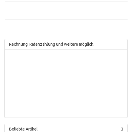
Rechnung, Ratenzahlung und weitere möglich.
Beliebte Artikel