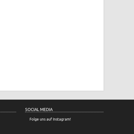
SOCIAL MEDIA
Folge uns auf Instagram!