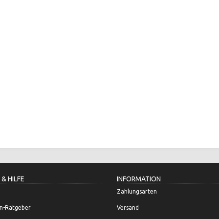
 & HILFE
INFORMATION
Zahlungsarten
n-Ratgeber
Versand