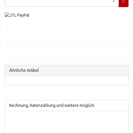
Ähnliche Artikel
Rechnung, Ratenzahlung und weitere möglich.