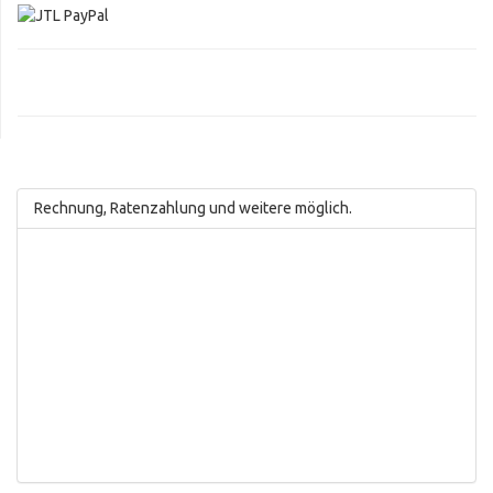
Rechnung, Ratenzahlung und weitere möglich.