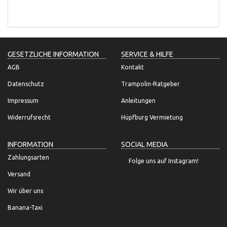
GESETZLICHE INFORMATION
SERVICE & HILFE
AGB
Kontakt
Datenschutz
Trampolin-Ratgeber
Impressum
Anleitungen
Widerrufsrecht
Hüpfburg Vermietung
INFORMATION
SOCIAL MEDIA
Zahlungsarten
Folge uns auf Instagram!
Versand
Wir über uns
Banana-Taxi