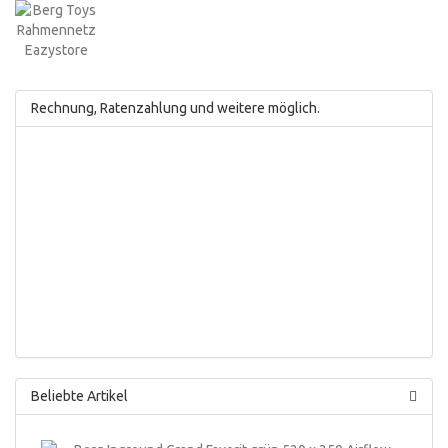
Rechnung, Ratenzahlung und weitere möglich.
Beliebte Artikel