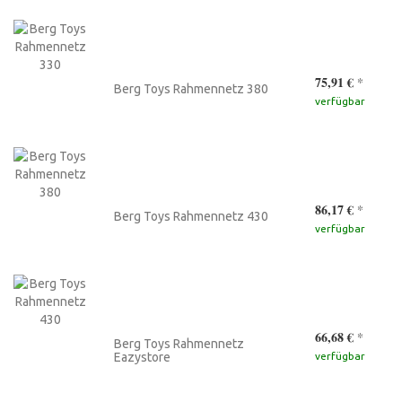
75,91 €
*
Berg Toys Rahmennetz 380
verfügbar
86,17 €
*
Berg Toys Rahmennetz 430
verfügbar
66,68 €
*
Berg Toys Rahmennetz
Eazystore
verfügbar