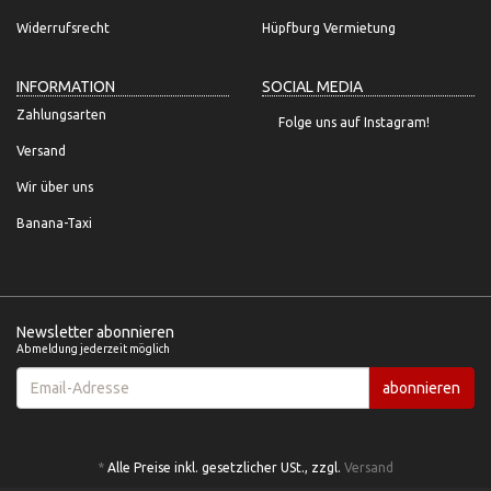
Widerrufsrecht
Hüpfburg Vermietung
INFORMATION
SOCIAL MEDIA
Zahlungsarten
Folge uns auf Instagram!
Versand
Wir über uns
Banana-Taxi
Newsletter abonnieren
Abmeldung jederzeit möglich
Email-
abonnieren
Adresse
*
Alle Preise inkl. gesetzlicher USt., zzgl.
Versand