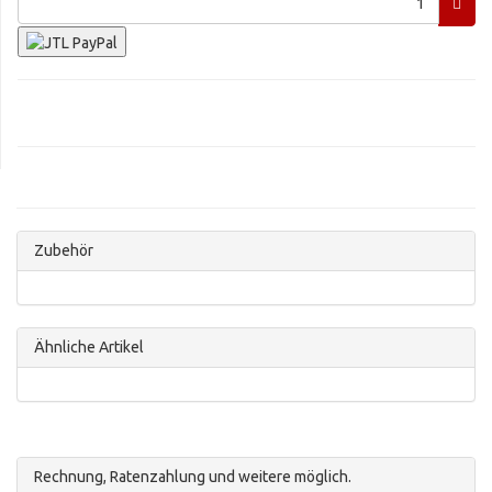
Zubehör
Ähnliche Artikel
Rechnung, Ratenzahlung und weitere möglich.