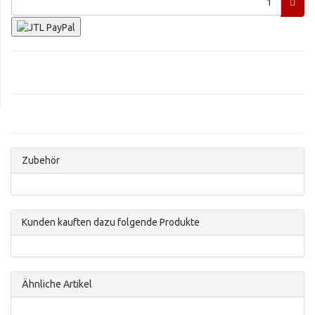
Zubehör
Kunden kauften dazu folgende Produkte
Ähnliche Artikel