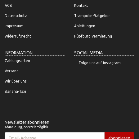
AGB
Kontakt
Datenschutz
Trampolin-Ratgeber
Impressum
Anleitungen
Widerrufsrecht
Hüpfburg Vermietung
INFORMATION
SOCIAL MEDIA
Zahlungsarten
Folge uns auf Instagram!
Versand
Wir über uns
Banana-Taxi
Newsletter abonnieren
Abmeldung jederzeit möglich
Email-
abonnieren