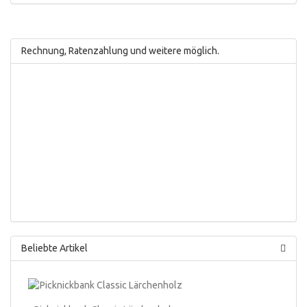
Rechnung, Ratenzahlung und weitere möglich.
Beliebte Artikel