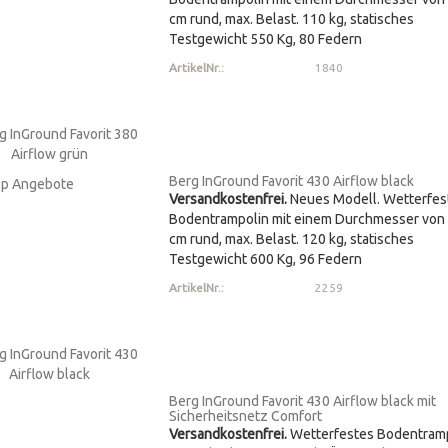
cm rund, max. Belast. 110 kg, statisches
Testgewicht 550 Kg, 80 Federn
ArtikelNr.:
1840
Berg InGround Favorit 430 Airflow black
Versandkostenfrei.
Neues Modell. Wetterfes
Bodentrampolin mit einem Durchmesser von
cm rund, max. Belast. 120 kg, statisches
Testgewicht 600 Kg, 96 Federn
ArtikelNr.:
2259
Berg InGround Favorit 430 Airflow black mit
Sicherheitsnetz Comfort
Versandkostenfrei.
Wetterfestes Bodentram