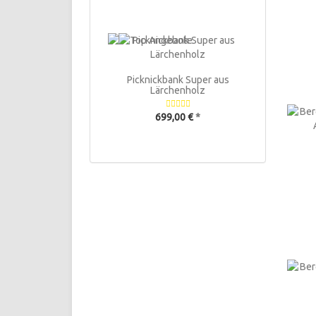
Picknickbank Super aus
Lärchenholz
699,00 €
*