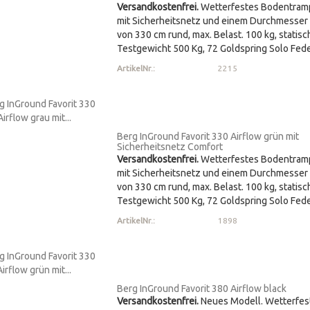
Versandkostenfrei.
Wetterfestes Bodentram
mit Sicherheitsnetz und einem Durchmesser
von 330 cm rund, max. Belast. 100 kg, statis
Testgewicht 500 Kg, 72 Goldspring Solo Fede
ArtikelNr.:
2215
Berg InGround Favorit 330 Airflow grün mit
Sicherheitsnetz Comfort
Versandkostenfrei.
Wetterfestes Bodentram
mit Sicherheitsnetz und einem Durchmesser
von 330 cm rund, max. Belast. 100 kg, statis
Testgewicht 500 Kg, 72 Goldspring Solo Fede
ArtikelNr.:
1898
Berg InGround Favorit 380 Airflow black
Versandkostenfrei.
Neues Modell. Wetterfes