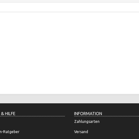
 & HILFE
INFORMATION
Zahlungsarten
n-Ratgeber
Versand