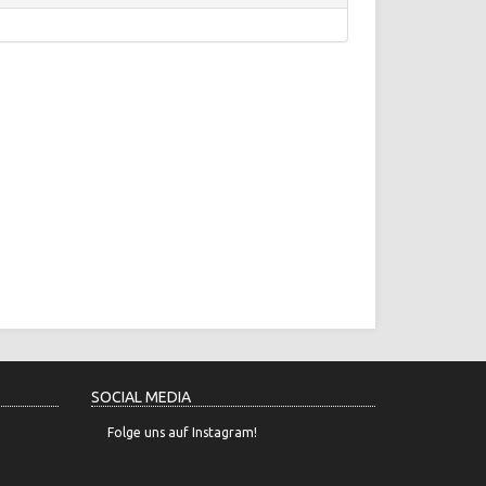
SOCIAL MEDIA
Folge uns auf Instagram!