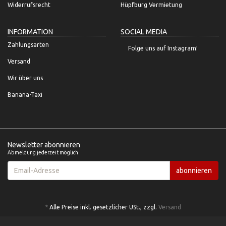
Widerrufsrecht
Hüpfburg Vermietung
INFORMATION
SOCIAL MEDIA
Zahlungsarten
Folge uns auf Instagram!
Versand
Wir über uns
Banana-Taxi
Newsletter abonnieren
Abmeldung jederzeit möglich
Email-
abonnieren
Adresse
*
Alle Preise inkl. gesetzlicher USt., zzgl.
Versand