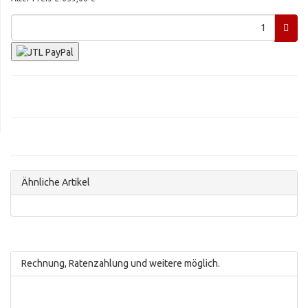
Ähnliche Artikel
Rechnung, Ratenzahlung und weitere möglich.