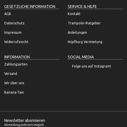
GESETZLICHE INFORMATION
SERVICE & HILFE
AGB
Kontakt
Datenschutz
Trampolin-Ratgeber
Impressum
Anleitungen
Widerrufsrecht
Hüpfburg Vermietung
INFORMATION
SOCIAL MEDIA
Zahlungsarten
Folge uns auf Instagram!
Versand
Wir über uns
Banana-Taxi
Newsletter abonnieren
Abmeldung jederzeit möglich