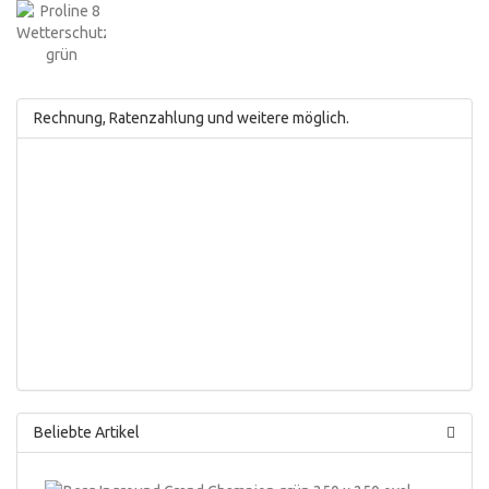
Rechnung, Ratenzahlung und weitere möglich.
Beliebte Artikel