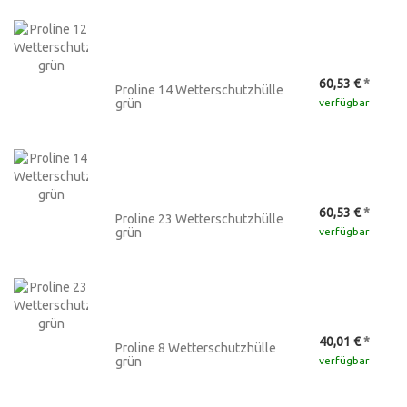
60,53 €
*
Proline 14 Wetterschutzhülle
grün
verfügbar
60,53 €
*
Proline 23 Wetterschutzhülle
grün
verfügbar
40,01 €
*
Proline 8 Wetterschutzhülle
grün
verfügbar