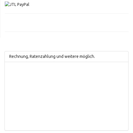
Rechnung, Ratenzahlung und weitere möglich.