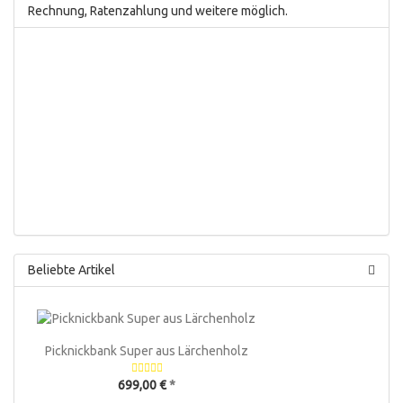
Rechnung, Ratenzahlung und weitere möglich.
Beliebte Artikel
Picknickbank Super aus Lärchenholz
699,00 €
*