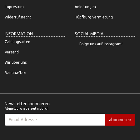
Impressum
Anleitungen
Widerrufsrecht
Hüpfburg Vermietung
INFORMATION
SOCIAL MEDIA
Zahlungsarten
Folge uns auf Instagram!
Versand
Wir über uns
Banana-Taxi
Newsletter abonnieren
Abmeldung jederzeit möglich
Email-
abonnieren
Adresse