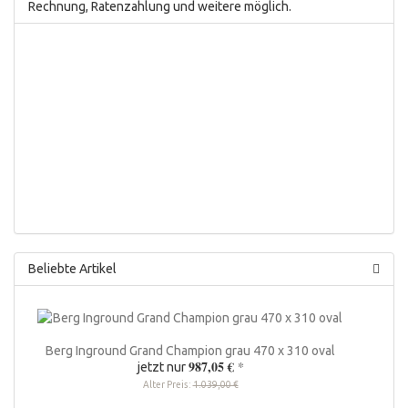
Rechnung, Ratenzahlung und weitere möglich.
Beliebte Artikel
Berg Inground Grand Champion grau 470 x 310 oval
987,05 €
*
jetzt nur
Alter Preis:
1.039,00 €