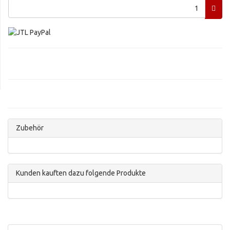
Zubehör
Kunden kauften dazu folgende Produkte