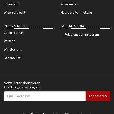
Impressum
Anleitungen
Widerrufsrecht
Hüpfburg Vermietung
INFORMATION
SOCIAL MEDIA
Zahlungsarten
Folge uns auf Instagram!
Versand
Wir über uns
Banana-Taxi
Newsletter abonnieren
Abmeldung jederzeit möglich
Email-
abonnieren
Adresse