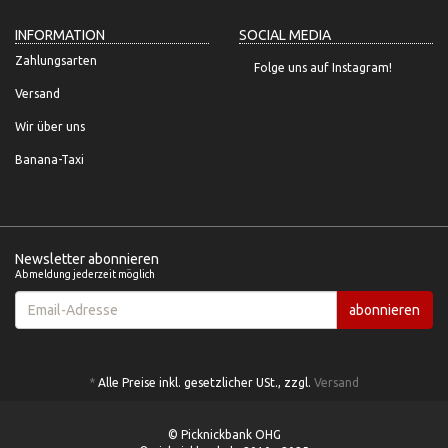
INFORMATION
SOCIAL MEDIA
Zahlungsarten
Folge uns auf Instagram!
Versand
Wir über uns
Banana-Taxi
Newsletter abonnieren
Abmeldung jederzeit möglich
Email-
abonnieren
Adresse
*
Alle Preise inkl. gesetzlicher USt., zzgl.
Versand
© Picknickbank OHG