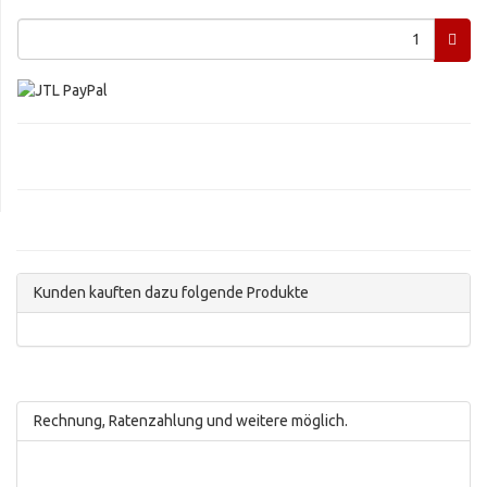
Kunden kauften dazu folgende Produkte
Rechnung, Ratenzahlung und weitere möglich.