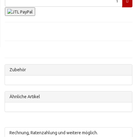
Zubehör
Ähnliche Artikel
Rechnung, Ratenzahlung und weitere möglich.