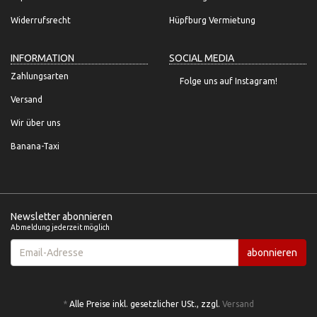
Widerrufsrecht
Hüpfburg Vermietung
INFORMATION
SOCIAL MEDIA
Zahlungsarten
Folge uns auf Instagram!
Versand
Wir über uns
Banana-Taxi
Newsletter abonnieren
Abmeldung jederzeit möglich
Email-
abonnieren
Adresse
*
Alle Preise inkl. gesetzlicher USt., zzgl.
Versand