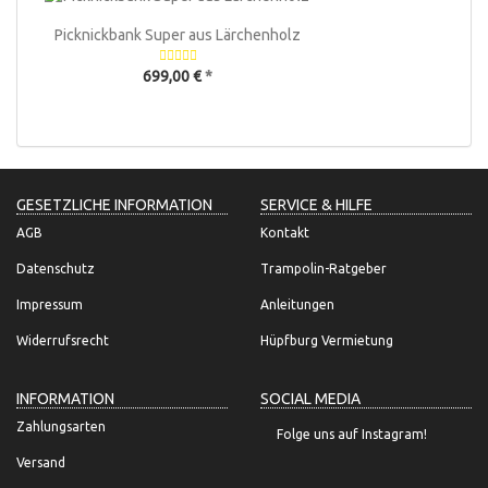
Picknickbank Super aus Lärchenholz
699,00 €
*
GESETZLICHE INFORMATION
SERVICE & HILFE
AGB
Kontakt
Datenschutz
Trampolin-Ratgeber
Impressum
Anleitungen
Widerrufsrecht
Hüpfburg Vermietung
INFORMATION
SOCIAL MEDIA
Zahlungsarten
Folge uns auf Instagram!
Versand