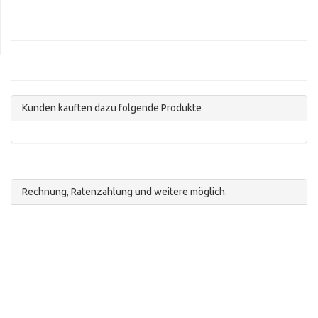
Kunden kauften dazu folgende Produkte
Rechnung, Ratenzahlung und weitere möglich.