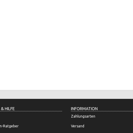
 & HILFE
INFORMATION
Zahlungsarten
n-Ratgeber
Versand