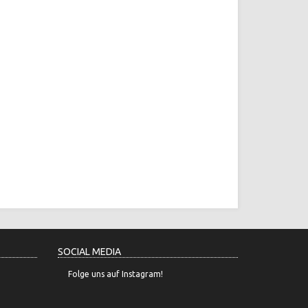
SOCIAL MEDIA
Folge uns auf Instagram!