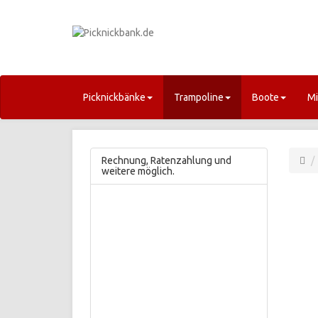
Picknickbänke
Trampoline
Boote
Mi
Rechnung, Ratenzahlung und
weitere möglich.