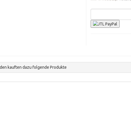
den kauften dazu folgende Produkte