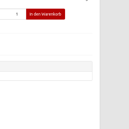
In den Warenkorb