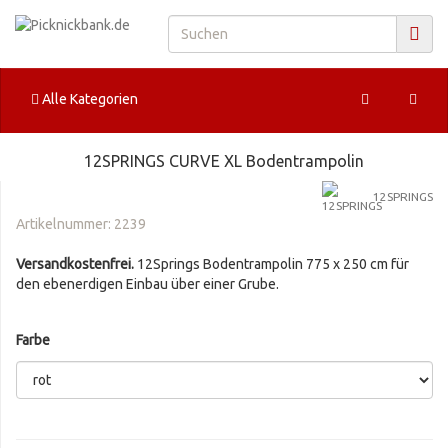
Alle Kategorien
12SPRINGS CURVE XL Bodentrampolin
12SPRINGS
Artikelnummer:
2239
Versandkostenfrei.
12Springs Bodentrampolin 775 x 250 cm für
den ebenerdigen Einbau über einer Grube.
Farbe